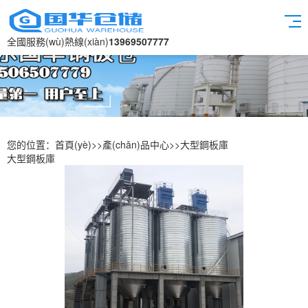
全國服務(wù)熱線(xiàn)
13969507777
您的位置：
首頁(yè)
>>
產(chǎn)品中心
>>
大型鋼板庫
大型鋼板庫