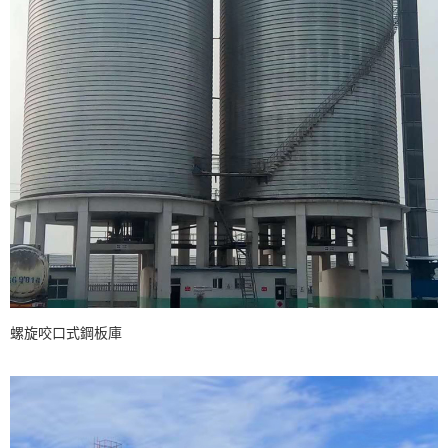
螺旋咬口式鋼板庫