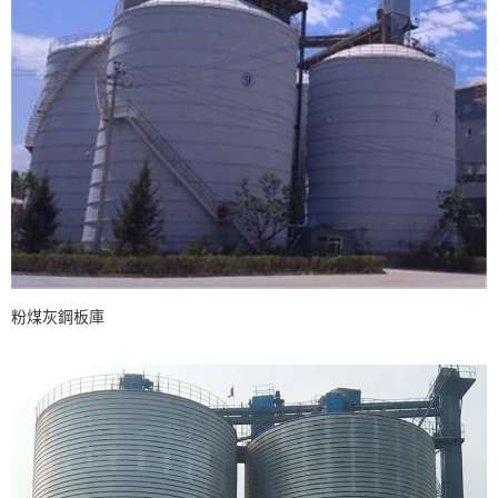
粉煤灰鋼板庫