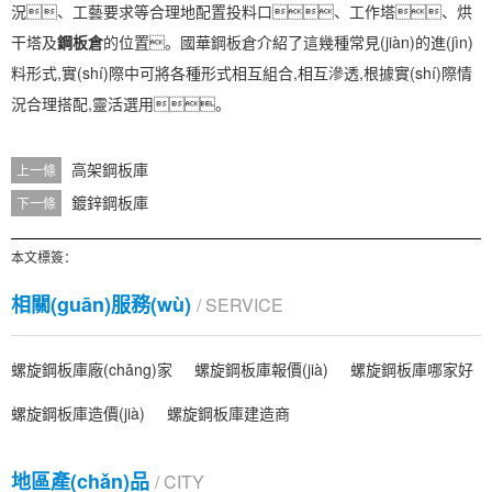
況、工藝要求等合理地配置投料口、工作塔、烘
干塔及
鋼板倉
的位置。國華鋼板倉介紹了這幾種常見(jiàn)的進(jìn)
料形式,實(shí)際中可將各種形式相互組合,相互滲透,根據實(shí)際情
況合理搭配,靈活選用。
高架鋼板庫
上一條
鍍鋅鋼板庫
下一條
本文標簽：
相關(guān)服務(wù)
/ SERVICE
螺旋鋼板庫廠(chǎng)家
螺旋鋼板庫報價(jià)
螺旋鋼板庫哪家好
螺旋鋼板庫造價(jià)
螺旋鋼板庫建造商
地區產(chǎn)品
/ CITY