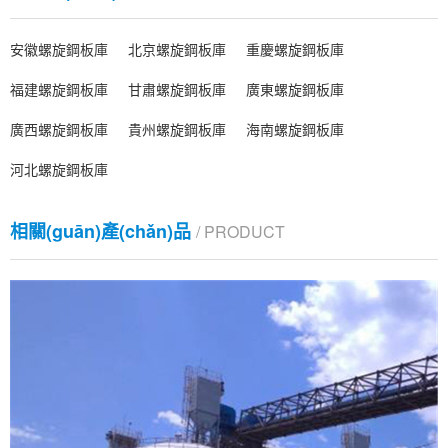
安徽螺旋鋼板庫
北京螺旋鋼板庫
重慶螺旋鋼板庫
福建螺旋鋼板庫
甘肅螺旋鋼板庫
廣東螺旋鋼板庫
廣西螺旋鋼板庫
貴州螺旋鋼板庫
海南螺旋鋼板庫
河北螺旋鋼板庫
相關(guān)產(chǎn)品
/ PRODUCT