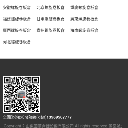
安徽螺旋卷板倉
北京螺旋卷板倉
重慶螺旋卷板倉
福建螺旋卷板倉
甘肅螺旋卷板倉
廣東螺旋卷板倉
廣西螺旋卷板倉
貴州螺旋卷板倉
海南螺旋卷板倉
河北螺旋卷板倉
全國咨詢(xún)熱線(xiàn)
13969507777
Copyright ? 山東國華倉儲設備有限公司 All rights reserved 備案號：