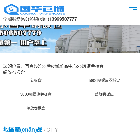
全國服務(wù)熱線(xiàn)
13969507777
您的位置：
首頁(yè)
>>
產(chǎn)品中心
>>
螺旋卷板倉
螺旋卷板倉
卷板倉
5000噸螺旋卷板倉
3000噸螺旋卷板倉
螺旋卷板庫
螺旋卷板倉
地區產(chǎn)品
/ CITY