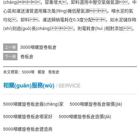
(cháng)，容重增大，卸料選用中壓空氣做氣源，中
心區和運送涌管選用羅次風(fēng)機低壓氣源。噸水泥的氣
均化、卸料、運送歸納電耗在0.3度分配，如水泥儲存時
(shí)刻過(guò)長(cháng)，則電耗會(huì )相對添加。
3000噸螺旋卷板倉
上一條
卷板倉
下一條
本文標簽：
5000噸
螺旋
卷板倉
相關(guān)服務(wù)
/ SERVICE
5000噸螺旋卷板倉廠(chǎng)家
5000噸螺旋卷板倉報價(jià)
5000噸螺旋卷板倉哪家好
5000噸螺旋卷板倉造價(jià)
5000噸螺旋卷板倉建造商