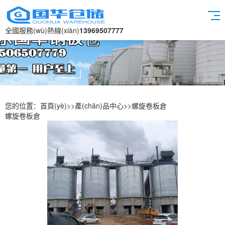
全國服務(wù)熱線(xiàn)
13969507777
您的位置：
首頁(yè)
>>
產(chǎn)品中心
>>
螺旋卷板倉
螺旋卷板倉