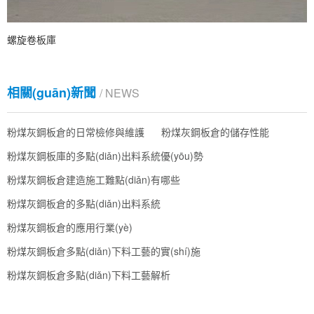
螺旋卷板庫
相關(guān)新聞
/ NEWS
粉煤灰鋼板倉的日常檢修與維護
粉煤灰鋼板倉的儲存性能
粉煤灰鋼板庫的多點(diǎn)出料系統優(yōu)勢
粉煤灰鋼板倉建造施工難點(diǎn)有哪些
粉煤灰鋼板倉的多點(diǎn)出料系統
粉煤灰鋼板倉的應用行業(yè)
粉煤灰鋼板倉多點(diǎn)下料工藝的實(shí)施
粉煤灰鋼板倉多點(diǎn)下料工藝解析