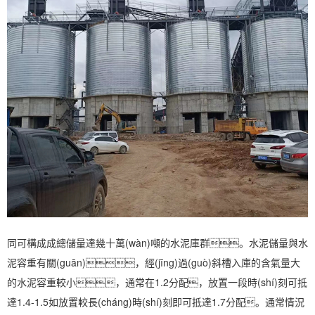
同可構成成總儲量達幾十萬(wàn)噸的水泥庫群。水泥儲量與水
泥容重有關(guān)，經(jīng)過(guò)斜槽入庫的含氣量大
的水泥容重較小，通常在1.2分配，放置一段時(shí)刻可抵
達1.4-1.5如放置較長(cháng)時(shí)刻即可抵達1.7分配。通常情況