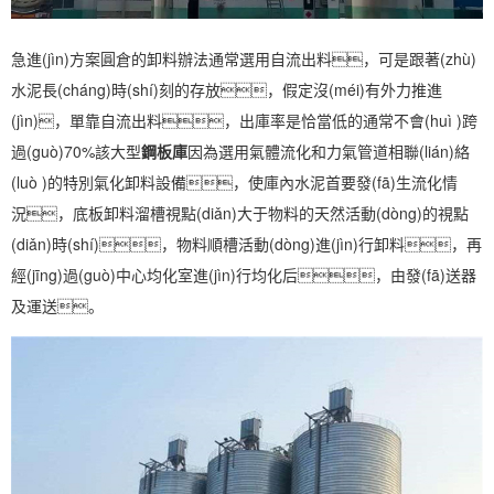
急進(jìn)方案圓倉的卸料辦法通常選用自流出料，可是跟著(zhù)
水泥長(cháng)時(shí)刻的存放，假定沒(méi)有外力推進
(jìn)，單靠自流出料，出庫率是恰當低的通常不會(huì )跨
過(guò)70%該大型
鋼板庫
因為選用氣體流化和力氣管道相聯(lián)絡
(luò )的特別氣化卸料設備，使庫內水泥首要發(fā)生流化情
況，底板卸料溜槽視點(diǎn)大于物料的天然活動(dòng)的視點
(diǎn)時(shí)，物料順槽活動(dòng)進(jìn)行卸料，再
經(jīng)過(guò)中心均化室進(jìn)行均化后，由發(fā)送器
及運送。