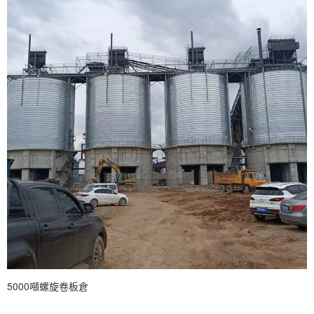
5000噸螺旋卷板倉