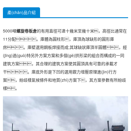
產(chǎn)品介紹
5000噸
螺旋卷板倉
的有用直徑可達十幾米至幾十米，高徑比通常在
11分配。庫體為圓柱形，庫頂為球缺形的圓形庫
房。庫壁選用鋼板焊接而成;其球缺狀庫頂半圓體，經
(jīng)過(guò)特另外方案方案和多個(gè)拱形梁的組合而構成的一同
建筑方案，其合理的建筑方案使其圓頂具有可靠的承載才
干。庫底外形是下凹的選用鍥力增壓原理進(jìn)行方
案，紛歧樣氣候條件和地質(zhì)方案下，其方案參數有所紛歧
樣。