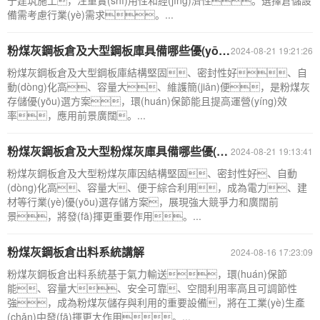
于建筑施工，注重實(shí)用性和經(jīng)濟性。選擇倉儲設
備需考慮行業(yè)需求。...
粉煤灰鋼板倉及大型鋼板庫具備哪些優(yōu)點(diǎn)
2024-08-21 19:21:26
粉煤灰鋼板倉及大型鋼板庫結構堅固、密封性好、自
動(dòng)化高、容量大、維護簡(jiǎn)便，是粉煤灰
存儲優(yōu)選方案，環(huán)保節能且提高運營(yíng)效
率，應用前景廣闊。...
粉煤灰鋼板倉及大型粉煤灰庫具備哪些優(yōu)點(diǎn)
2024-08-21 19:13:41
粉煤灰鋼板倉及大型粉煤灰庫因結構堅固、密封性好、自動
(dòng)化高、容量大、便于綜合利用，成為電力、建
材等行業(yè)優(yōu)選存儲方案，展現強大競爭力和廣闊前
景，將發(fā)揮更重要作用。...
粉煤灰鋼板倉出料系統講解
2024-08-16 17:23:09
粉煤灰鋼板倉出料系統基于氣力輸送，環(huán)保節
能、容量大、安全可靠、空間利用率高且可調節性
強，成為粉煤灰儲存與利用的重要設備，將在工業(yè)生產
(chǎn)中發(fā)揮更大作用。...