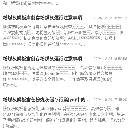
和工程質(zhì)量。...
粉煤灰鋼板庫儲存粉煤灰運行注意事項
2024-12-25 16:59:13
粉煤灰鋼板庫運行需注意安全維護檢查、監控防爆；
合理規劃物流，防粉塵污染；治理?yè)P塵、廢水、噪
音；制定應急預案并培訓；遵法規，持證上
崗；標準化操作并記錄。...
粉煤灰鋼板倉儲存粉煤灰運行注意事項
2024-12-25 16:52:56
粉煤灰鋼板倉需定期巡檢維護，合理儲存管理，
均勻卸料，注重環(huán)保，制定應急預案并合規操
作，以提升安全性能、工作效率及保護環(huán)
境。...
粉煤灰鋼板倉在粉煤灰儲存行業(yè)中的表現
2024-10-29 17:45:20
粉煤灰鋼板倉憑技術(shù)優(yōu)勢、高效儲存、環
(huán)保效益及智能化管理，在粉煤灰儲存中表現突出，解決
了傳統問(wèn)題，促進(jìn)資源化利用，助力綠色工業(yè)發
(fā)展。...