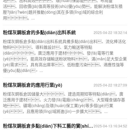
地、出料高效、環(huán)保節能、布局靈
活、回收價(jià)值高等技術(shù)優(yōu)勢，能解決粉煤灰積
壓?jiǎn)?wèn)題并推動(dòng)其在多領(lǐng)域的綜合利
用。...
粉煤灰鋼板倉的多點(diǎn)出料系統
2025-04-22 18:32:14
粉煤灰鋼板倉多點(diǎn)出料系統具備多點(diǎn)出料、流化棒活化
物料、導料錐設計、氣力輸送等特點
(diǎn)，廣泛應用于建材、發(fā)電等行業
(yè)，能高效存儲輸送粉狀物料，滿(mǎn)足大型企業
(yè)需求，具有高出庫率、低粉塵污染、適應性強等
優(yōu)點(diǎn)。...
粉煤灰鋼板倉的應用行業(yè)
2025-04-22 18:27:09
粉煤灰鋼板倉因儲量大、建造周期短等特點(diǎn)，廣
泛應用于建材、火力發(fā)電廠(chǎng)、大型糧食儲存基
地、礦場(chǎng)及環(huán)保工業(yè)等多個(gè)行業
(yè)，且應用領(lǐng)域將進(jìn)一步擴大。...
粉煤灰鋼板倉多點(diǎn)下料工藝的實(shí)施
2025-04-13 16:34:52